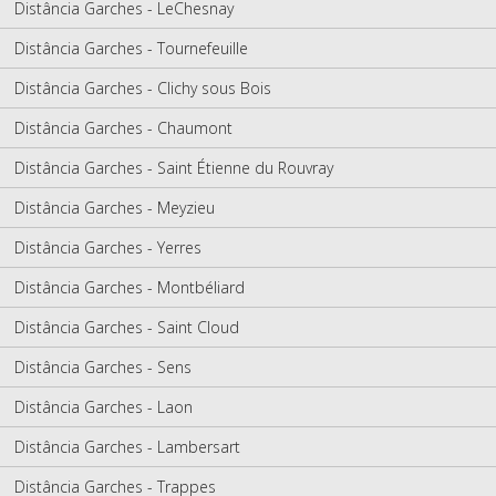
Distância Garches - LeChesnay
Distância Garches - Tournefeuille
Distância Garches - Clichy sous Bois
Distância Garches - Chaumont
Distância Garches - Saint Étienne du Rouvray
Distância Garches - Meyzieu
Distância Garches - Yerres
Distância Garches - Montbéliard
Distância Garches - Saint Cloud
Distância Garches - Sens
Distância Garches - Laon
Distância Garches - Lambersart
Distância Garches - Trappes