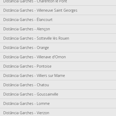
Distância Garches - Charenton le Pont
Distância Garches - Villeneuve Saint Georges
Distância Garches - Élancourt
Distância Garches - Alençon
Distância Garches - Sotteville lès Rouen
Distância Garches - Orange
Distância Garches - Villenave d'Ornon
Distância Garches - Pontoise
Distância Garches - Villiers sur Marne
Distância Garches - Chatou
Distância Garches - Goussainville
Distância Garches - Lomme
Distância Garches - Vierzon