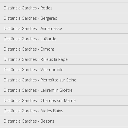
Distância Garches - Rodez
Distância Garches - Bergerac
Distância Garches - Annemasse
Distância Garches - LaGarde
Distância Garches - Ermont
Distância Garches - Rillieux la Pape
Distância Garches - Villemomble
Distância Garches - Pierrefitte sur Seine
Distância Garches - LeKremlin Bicêtre
Distância Garches - Champs sur Marne
Distância Garches - Aix les Bains
Distância Garches - Bezons