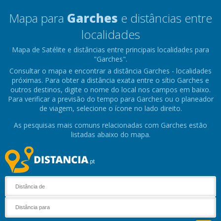
Mapa para
Garches
e distâncias entre
localidades
Mapa de Satélite e distâncias entre principais localidades para
"Garches".
Consultar o mapa e encontrar a distância Garches - localidades
próximas. Para obter a distância exata entre o sítio Garches e
outros destinos, digite o nome do local nos campos em baixo.
Para verificar a previsão do tempo para Garches ou o planeador
de viagem, selecione o ícone no lado direito.
As pesquisas mais comuns relacionadas com Garches estão
listadas abaixo do mapa.