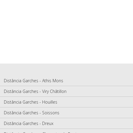
Distância Garches - Athis Mons
Distância Garches - Viry Châtillon
Distância Garches - Houilles
Distância Garches - Soissons
Distância Garches - Dreux