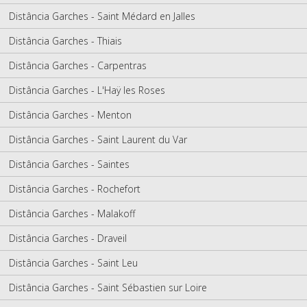
Distância Garches - Saint Médard en Jalles
Distância Garches - Thiais
Distância Garches - Carpentras
Distância Garches - L'Haÿ les Roses
Distância Garches - Menton
Distância Garches - Saint Laurent du Var
Distância Garches - Saintes
Distância Garches - Rochefort
Distância Garches - Malakoff
Distância Garches - Draveil
Distância Garches - Saint Leu
Distância Garches - Saint Sébastien sur Loire