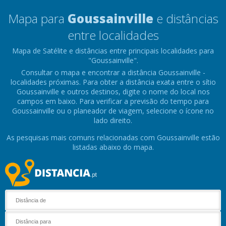
Mapa para
Goussainville
e distâncias
entre localidades
Mapa de Satélite e distâncias entre principais localidades para
"Goussainville".
Consultar o mapa e encontrar a distância Goussainville -
localidades próximas. Para obter a distância exata entre o sítio
Goussainville e outros destinos, digite o nome do local nos
campos em baixo. Para verificar a previsão do tempo para
Goussainville ou o planeador de viagem, selecione o ícone no
lado direito.
As pesquisas mais comuns relacionadas com Goussainville estão
listadas abaixo do mapa.