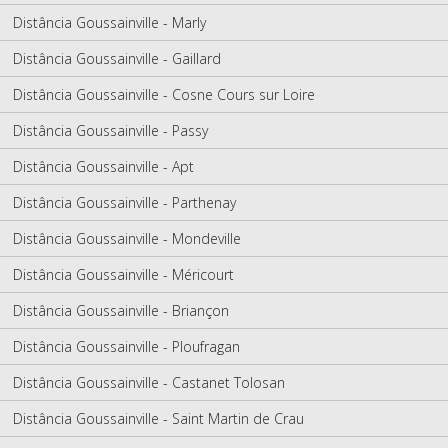
Distância Goussainville - Marly
Distância Goussainville - Gaillard
Distância Goussainville - Cosne Cours sur Loire
Distância Goussainville - Passy
Distância Goussainville - Apt
Distância Goussainville - Parthenay
Distância Goussainville - Mondeville
Distância Goussainville - Méricourt
Distância Goussainville - Briançon
Distância Goussainville - Ploufragan
Distância Goussainville - Castanet Tolosan
Distância Goussainville - Saint Martin de Crau