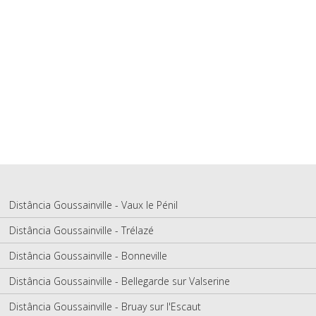
Distância Goussainville - Vaux le Pénil
Distância Goussainville - Trélazé
Distância Goussainville - Bonneville
Distância Goussainville - Bellegarde sur Valserine
Distância Goussainville - Bruay sur l'Escaut