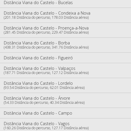
Distância Viana do Castelo - Bucelas
Distância Viana do Castelo - Condeixa a Nova
(201.18 Distância do percurso, 178.03 Distância aérea)
Distância Viana do Castelo - Proença-a-Nova
(281.45 Distância do percurso, 229.47 Distância aérea)
Distância Viana do Castelo - Borba
(438.31 Distância do percurso, 341.76 Distância aérea)
Distância Viana do Castelo - Figueiró
Distância Viana do Castelo - Valpaços
(187.71 Distância do percurso, 127.12 Distância aérea)
Distância Viana do Castelo - Lordelo
(93.54 Distância do percurso, 62.01 Distância aérea)
Distância Viana do Castelo - Árvore
(54.33 Distância do percurso, 40.34 Distância aérea)
Distância Viana do Castelo - Campo
Distância Viana do Castelo - Vagos
(160.26 Distância do percurso, 127.17 Distância aérea)