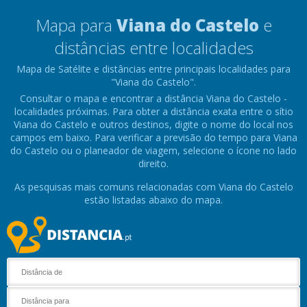
Mapa para
Viana do Castelo
e
distâncias entre localidades
Mapa de Satélite e distâncias entre principais localidades para
"Viana do Castelo".
Consultar o mapa e encontrar a distância Viana do Castelo -
localidades próximas. Para obter a distância exata entre o sítio
Viana do Castelo e outros destinos, digite o nome do local nos
campos em baixo. Para verificar a previsão do tempo para Viana
do Castelo ou o planeador de viagem, selecione o ícone no lado
direito.
As pesquisas mais comuns relacionadas com Viana do Castelo
estão listadas abaixo do mapa.