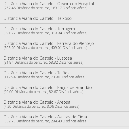
Distância Viana do Castelo - Oliveira do Hospital
(252.46 Distância do percurso, 169.17 Distância aérea)
Distância Viana do Castelo - Teixoso
Distância Viana do Castelo - Terrugem
(391.27 Distância do percurso, 319.94 Distância aérea)
Distância Viana do Castelo - Ferreira do Alentejo
(503.20 Distância do percurso, 409.01 Distância aérea)
Distância Viana do Castelo - Lustosa
(91.94 Distância do percurso, 58.32 Distância aérea)
Distância Viana do Castelo - Telões
(112.94 Distância do percurso, 73.96 Distância aérea)
Distância Viana do Castelo - Paços de Brandão
(99.00 Distância do percurso, 82.67 Distância aérea)
Distância Viana do Castelo - Areosa
(4.20 Distância do percurso, 3.06 Distância aérea)
Distância Viana do Castelo - Aveiras de Cima
(332.73 Distância do percurso, 284.40 Distância aérea)