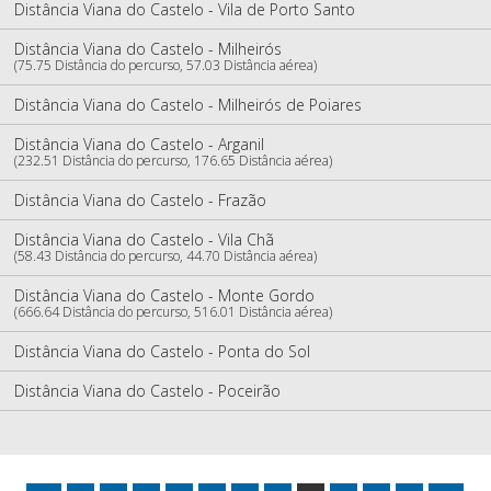
Distância Viana do Castelo - Vila de Porto Santo
Distância Viana do Castelo - Milheirós
(75.75 Distância do percurso, 57.03 Distância aérea)
Distância Viana do Castelo - Milheirós de Poiares
Distância Viana do Castelo - Arganil
(232.51 Distância do percurso, 176.65 Distância aérea)
Distância Viana do Castelo - Frazão
Distância Viana do Castelo - Vila Chã
(58.43 Distância do percurso, 44.70 Distância aérea)
Distância Viana do Castelo - Monte Gordo
(666.64 Distância do percurso, 516.01 Distância aérea)
Distância Viana do Castelo - Ponta do Sol
Distância Viana do Castelo - Poceirão