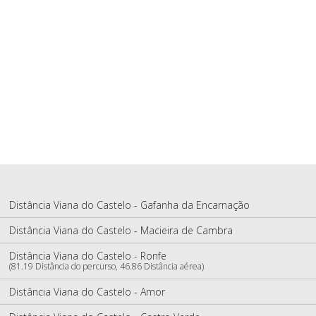
Distância Viana do Castelo - Gafanha da Encarnação
Distância Viana do Castelo - Macieira de Cambra
Distância Viana do Castelo - Ronfe
(81.19 Distância do percurso, 46.86 Distância aérea)
Distância Viana do Castelo - Amor