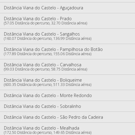
Distância Viana do Castelo - Aguçadoura
Distância Viana do Castelo - Prado
(57.05 Distância do percurso, 32.70 Distância aérea)
Distância Viana do Castelo - Sangalhos
(160.07 Distância do percurso, 136.99 Distância aérea)
Distância Viana do Castelo - Pampilhosa do Botão
(177.89 Distância do percurso, 155.06 Distância aérea)
Distância Viana do Castelo - Carvalhosa
(99.03 Distância do percurso, 58.75 Distância aérea)
Distância Viana do Castelo - Boliqueime
(600.35 Distância do percurso, 511.33 Distância aérea)
Distância Viana do Castelo - Monte Redondo
Distância Viana do Castelo - Sobralinho
Distância Viana do Castelo - São Pedro da Cadeira
Distância Viana do Castelo - Mealhada
(172.50 Distância do percurso, 149.65 Distância aérea)