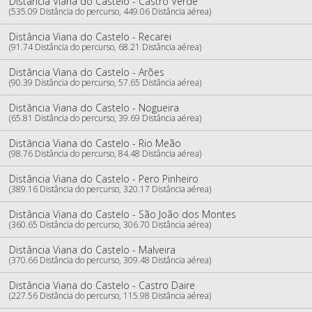
Distância Viana do Castelo - Castro Verde
(535.09 Distância do percurso, 449.06 Distância aérea)
Distância Viana do Castelo - Recarei
(91.74 Distância do percurso, 68.21 Distância aérea)
Distância Viana do Castelo - Arões
(90.39 Distância do percurso, 57.65 Distância aérea)
Distância Viana do Castelo - Nogueira
(65.81 Distância do percurso, 39.69 Distância aérea)
Distância Viana do Castelo - Rio Meão
(98.76 Distância do percurso, 84.48 Distância aérea)
Distância Viana do Castelo - Pero Pinheiro
(389.16 Distância do percurso, 320.17 Distância aérea)
Distância Viana do Castelo - São João dos Montes
(360.65 Distância do percurso, 306.70 Distância aérea)
Distância Viana do Castelo - Malveira
(370.66 Distância do percurso, 309.48 Distância aérea)
Distância Viana do Castelo - Castro Daire
(227.56 Distância do percurso, 115.98 Distância aérea)