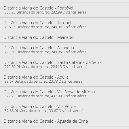
Distância Viana do Castelo - Pontével
(338.25 Distância do percurso, 282.99 Distância aérea)
Distância Viana do Castelo - Turquel
(296.35 Distância do percurso, 248.36 Distância aérea)
Distância Viana do Castelo - Meinedo
Distância Viana do Castelo - Alcanena
(290.58 Distância do percurso, 248.95 Distância aérea)
Distância Viana do Castelo - Santa Catarina da Serra
(270.62 Distância do percurso, 224.13 Distância aérea)
Distância Viana do Castelo - Apúlia
(33.67 Distância do percurso, 23.78 Distância aérea)
Distância Viana do Castelo - Vila Nova de Milfontes
(529.23 Distância do percurso, 437.99 Distância aérea)
Distância Viana do Castelo - Vila Verde
(57.66 Distância do percurso, 33.67 Distância aérea)
Distância Viana do Castelo - Aguada de Cima