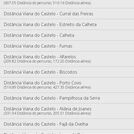
(607.05 Distância do percurso, 516.16 Distância aérea)
Distância Viana do Castelo - Curral das Freiras
Distância Viana do Castelo - Estreito da Calheta
Distância Viana do Castelo - Calheta
Distância Viana do Castelo - Furnas
Distância Viana do Castelo - Alfarelos
(209.82 Distância do percurso, 172.20 Distância aérea)
Distância Viana do Castelo - Biscoitos
Distância Viana do Castelo - Porto Covo
(516.89 Distância do percurso, 427.35 Distância aérea)
Distância Viana do Castelo - Pampilhosa da Serra
Distância Viana do Castelo - Aldeia de Joanes
(331.94 Distância do percurso, 205.51 Distância aérea)
Distância Viana do Castelo - Fajã da Ovelha