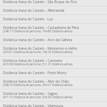
Distância Viana do Castelo - São Roque do Pico
Distância Viana do Castelo - Alferrarede
Distância Viana do Castelo - Luz
Distância Viana do Castelo - Castanheira de Pêra
(248.77 Distância do percurso, 194.85 Distância aérea)
Distância Viana do Castelo - Arco da Calheta
Distância Viana do Castelo - Montemor-o-Velho
(206.91 Distância do percurso, 169.35 Distância aérea)
Distância Viana do Castelo - Carvoeiro
(619.58 Distância do percurso, 511.37 Distância aérea)
Distância Viana do Castelo - Porto Moniz
Distância Viana do Castelo - Alter do Chão
(368.70 Distância do percurso, 294.57 Distância aérea)
Distância Viana do Castelo - Sagres
(671.15 Distância do percurso, 520.50 Distância aérea)
Distância Viana do Castelo - Vilamoura