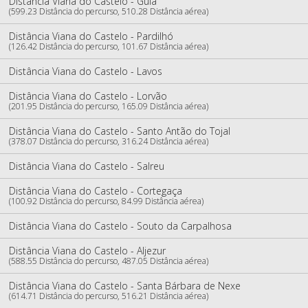
Distância Viana do Castelo - Guia
(599.23 Distância do percurso, 510.28 Distância aérea)
Distância Viana do Castelo - Pardilhó
(126.42 Distância do percurso, 101.67 Distância aérea)
Distância Viana do Castelo - Lavos
Distância Viana do Castelo - Lorvão
(201.95 Distância do percurso, 165.09 Distância aérea)
Distância Viana do Castelo - Santo Antão do Tojal
(378.07 Distância do percurso, 316.24 Distância aérea)
Distância Viana do Castelo - Salreu
Distância Viana do Castelo - Cortegaça
(100.92 Distância do percurso, 84.99 Distância aérea)
Distância Viana do Castelo - Souto da Carpalhosa
Distância Viana do Castelo - Aljezur
(588.55 Distância do percurso, 487.05 Distância aérea)
Distância Viana do Castelo - Santa Bárbara de Nexe
(614.71 Distância do percurso, 516.21 Distância aérea)