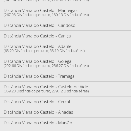
Distância Viana do Castelo - Manteigas
(267.98 Distância do percurso, 180.13 Distância aérea)
Distância Viana do Castelo - Candoso
Distância Viana do Castelo - Caniçal
Distância Viana do Castelo - Adaúfe
(68.29 Distância do percurso, 38.19 Distância aérea)
Distância Viana do Castelo - Golegã
(292.66 Distância do percurso, 256.27 Distância aérea)
Distância Viana do Castelo - Tramagal
Distância Viana do Castelo - Castelo de Vide
(359.20 Distância do percurso, 279.12 Distância aérea)
Distância Viana do Castelo - Cercal
Distância Viana do Castelo - Alhadas
Distância Viana do Castelo - Marvão