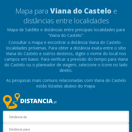
Mapa para
Viana do Castelo
e
distâncias entre localidades
Mapa de Satélite e distâncias entre principais localidades para
"Viana do Castelo".
Consultar o mapa e encontrar a distância Viana do Castelo -
localidades próximas. Para obter a distância exata entre o sítio
Viana do Castelo e outros destinos, digite o nome do local nos
campos em baixo. Para verificar a previsão do tempo para Viana
do Castelo ou o planeador de viagem, selecione o ícone no lado
direito.
As pesquisas mais comuns relacionadas com Viana do Castelo
estão listadas abaixo do mapa.