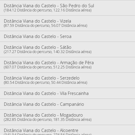
Distância Viana do Castelo - São Pedro do Sul
(184.12 Distância do percurso, 122.16 Distância aérea)
Distância Viana do Castelo - Vizela
(87.59 Distância do percurso, 56.07 Distância aérea)
Distância Viana do Castelo - Seroa
Distância Viana do Castelo - Sátão
(217.27 Distância do percurso, 140.32 Distância aérea)
Distância Viana do Castelo - Armação de Pêra
(607.07 Distância do percurso, 512.25 Distância aérea)
Distância Viana do Castelo - Serzedelo
(80.54 Distância do percurso, 50.44 Distância aérea)
Distância Viana do Castelo - Vila Frescainha
Distância Viana do Castelo - Campanário
Distância Viana do Castelo - Mogadouro
(282.85 Distância do percurso, 181.35 Distância aérea)
Distância Viana do Castelo - Alcoentre
(341.94 Distância do percurso, 276.56 Distância aérea)