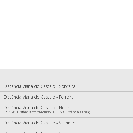
Distância Viana do Castelo - Sobreira
Distância Viana do Castelo - Ferreira
Distância Viana do Castelo - Nelas
(216.91 Distância do percurso, 153.68 Distância aérea)
Distância Viana do Castelo - Vilarinho