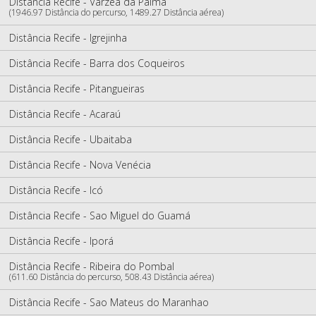
Distância Recife - Várzea da Palma
(1946.97 Distância do percurso, 1489.27 Distância aérea)
Distância Recife - Igrejinha
Distância Recife - Barra dos Coqueiros
Distância Recife - Pitangueiras
Distância Recife - Acaraú
Distância Recife - Ubaitaba
Distância Recife - Nova Venécia
Distância Recife - Icó
Distância Recife - Sao Miguel do Guamá
Distância Recife - Iporá
Distância Recife - Ribeira do Pombal
(611.60 Distância do percurso, 508.43 Distância aérea)
Distância Recife - Sao Mateus do Maranhao