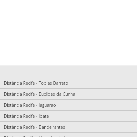
Distância Recife - Tobias Barreto
Distância Recife - Euclides da Cunha
Distância Recife - Jaguarao
Distância Recife - Ibaté
Distância Recife - Bandeirantes