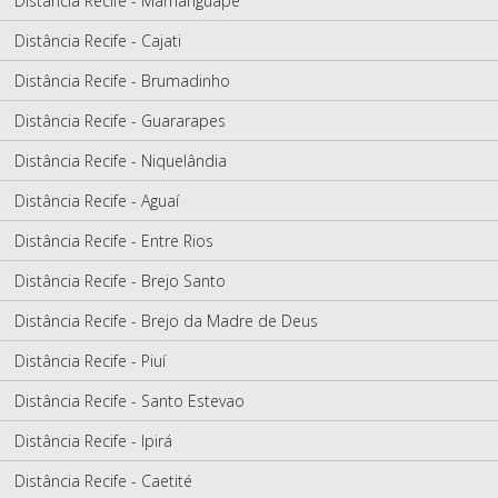
Distância Recife - Mamanguape
Distância Recife - Cajati
Distância Recife - Brumadinho
Distância Recife - Guararapes
Distância Recife - Niquelândia
Distância Recife - Aguaí
Distância Recife - Entre Rios
Distância Recife - Brejo Santo
Distância Recife - Brejo da Madre de Deus
Distância Recife - Piuí
Distância Recife - Santo Estevao
Distância Recife - Ipirá
Distância Recife - Caetité