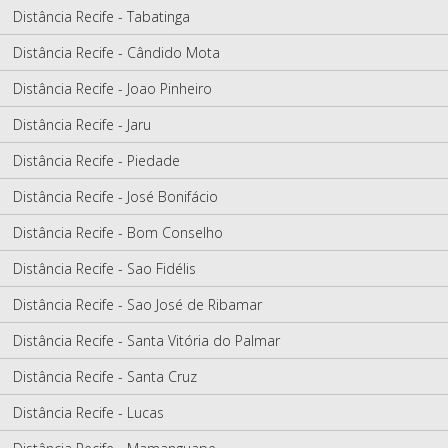
Distância Recife - Tabatinga
Distância Recife - Cândido Mota
Distância Recife - Joao Pinheiro
Distância Recife - Jaru
Distância Recife - Piedade
Distância Recife - José Bonifácio
Distância Recife - Bom Conselho
Distância Recife - Sao Fidélis
Distância Recife - Sao José de Ribamar
Distância Recife - Santa Vitória do Palmar
Distância Recife - Santa Cruz
Distância Recife - Lucas