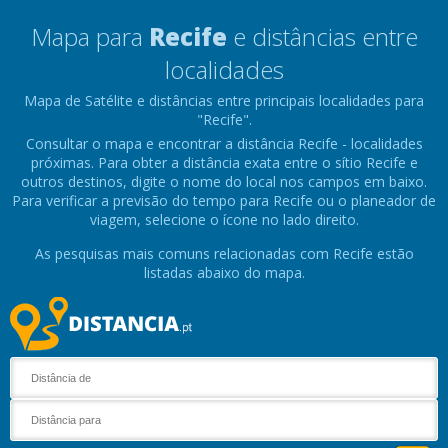
Mapa para
Recife
e distâncias entre
localidades
Mapa de Satélite e distâncias entre principais localidades para
"Recife".
Consultar o mapa e encontrar a distância Recife - localidades
próximas. Para obter a distância exata entre o sítio Recife e
outros destinos, digite o nome do local nos campos em baixo.
Para verificar a previsão do tempo para Recife ou o planeador de
viagem, selecione o ícone no lado direito.
As pesquisas mais comuns relacionadas com Recife estão
listadas abaixo do mapa.