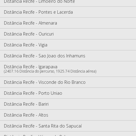
Distância Recife - Limoeiro do Norte
Distância Recife - Pontes e Lacerda
Distância Recife - Almenara
Distância Recife - Ouricuri
Distância Recife - Vigia
Distância Recife - Sao Joao dos Inhamuns
Distância Recife - Igarapava
(2407.16 Distância do percurso, 1925.74 Distância aérea)
Distância Recife - Visconde do Rio Branco
Distância Recife - Porto Uniao
Distância Recife - Bariri
Distância Recife - Altos
Distância Recife - Santa Rita do Sapucaí