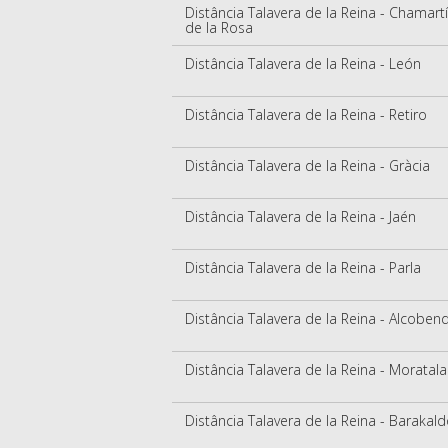
Distância Talavera de la Reina - Chamart
de la Rosa
Distância Talavera de la Reina - León
Distância Talavera de la Reina - Retiro
Distância Talavera de la Reina - Gràcia
Distância Talavera de la Reina - Jaén
Distância Talavera de la Reina - Parla
Distância Talavera de la Reina - Alcoben
Distância Talavera de la Reina - Moratala
Distância Talavera de la Reina - Barakal