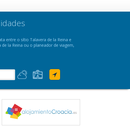
lidades
ta entre o sítio Talavera de la Reina e
a de la Reina ou o planeador de viagem,