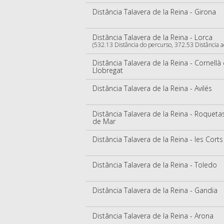
Distância Talavera de la Reina - Girona
Distância Talavera de la Reina - Lorca
(532.13 Distância do percurso, 372.53 Distância 
Distância Talavera de la Reina - Cornellà
Llobregat
Distância Talavera de la Reina - Avilés
Distância Talavera de la Reina - Roqueta
de Mar
Distância Talavera de la Reina - les Corts
Distância Talavera de la Reina - Toledo
Distância Talavera de la Reina - Gandia
Distância Talavera de la Reina - Arona