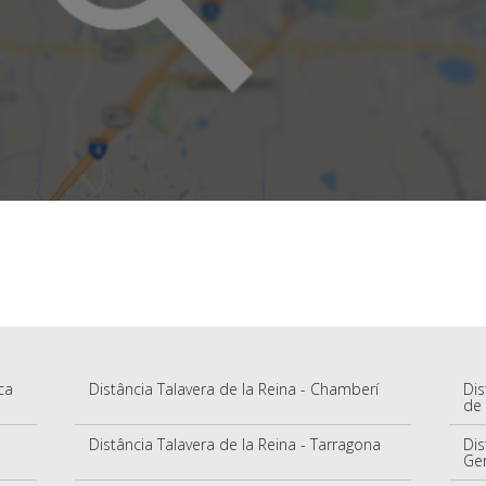
ca
Distância Talavera de la Reina - Chamberí
Dis
de
Distância Talavera de la Reina - Tarragona
Dis
Ger