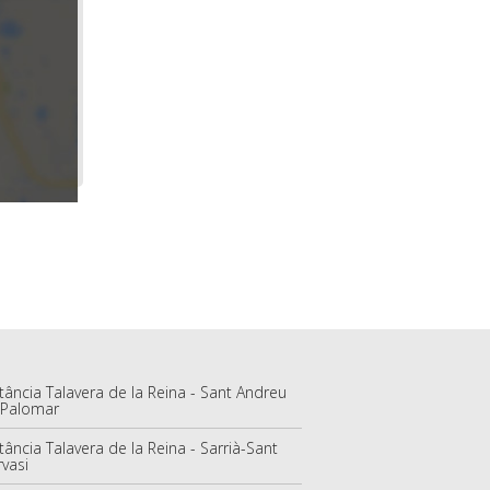
tância Talavera de la Reina - Sant Andreu
 Palomar
tância Talavera de la Reina - Sarrià-Sant
vasi