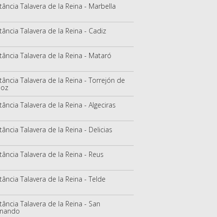
tância Talavera de la Reina - Marbella
tância Talavera de la Reina - Cadiz
tância Talavera de la Reina - Mataró
tância Talavera de la Reina - Torrejón de
doz
tância Talavera de la Reina - Algeciras
tância Talavera de la Reina - Delicias
tância Talavera de la Reina - Reus
tância Talavera de la Reina - Telde
tância Talavera de la Reina - San
rnando