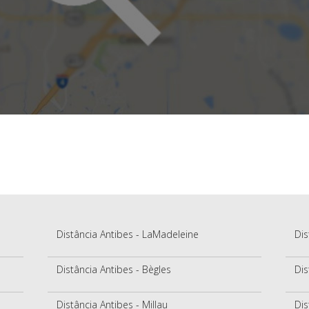
Distância Antibes - LaMadeleine
Dis
Distância Antibes - Bègles
Dis
Distância Antibes - Millau
Dis