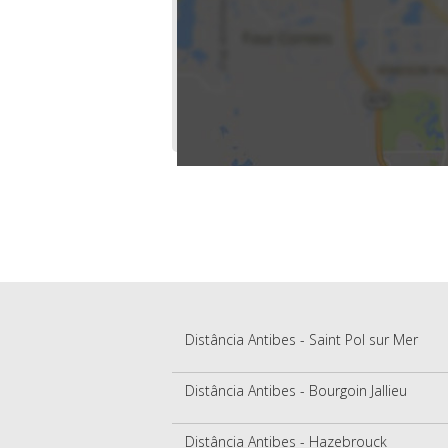
Distância Antibes - Saint Pol sur Mer
Distância Antibes - Bourgoin Jallieu
Distância Antibes - Hazebrouck