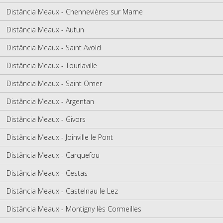
Distância Meaux - Chennevières sur Marne
Distância Meaux - Autun
Distância Meaux - Saint Avold
Distância Meaux - Tourlaville
Distância Meaux - Saint Omer
Distância Meaux - Argentan
Distância Meaux - Givors
Distância Meaux - Joinville le Pont
Distância Meaux - Carquefou
Distância Meaux - Cestas
Distância Meaux - Castelnau le Lez
Distância Meaux - Montigny lès Cormeilles