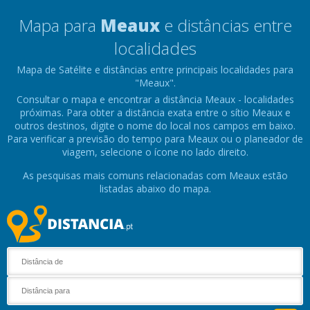
Mapa para
Meaux
e distâncias entre
localidades
Mapa de Satélite e distâncias entre principais localidades para
"Meaux".
Consultar o mapa e encontrar a distância Meaux - localidades
próximas. Para obter a distância exata entre o sítio Meaux e
outros destinos, digite o nome do local nos campos em baixo.
Para verificar a previsão do tempo para Meaux ou o planeador de
viagem, selecione o ícone no lado direito.
As pesquisas mais comuns relacionadas com Meaux estão
listadas abaixo do mapa.