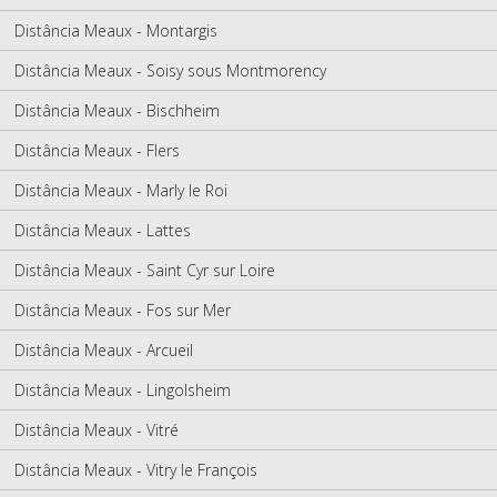
Distância Meaux - Montargis
Distância Meaux - Soisy sous Montmorency
Distância Meaux - Bischheim
Distância Meaux - Flers
Distância Meaux - Marly le Roi
Distância Meaux - Lattes
Distância Meaux - Saint Cyr sur Loire
Distância Meaux - Fos sur Mer
Distância Meaux - Arcueil
Distância Meaux - Lingolsheim
Distância Meaux - Vitré
Distância Meaux - Vitry le François