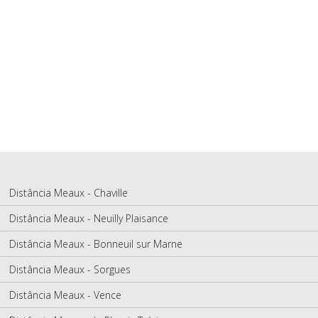
Distância Meaux - Chaville
Distância Meaux - Neuilly Plaisance
Distância Meaux - Bonneuil sur Marne
Distância Meaux - Sorgues
Distância Meaux - Vence