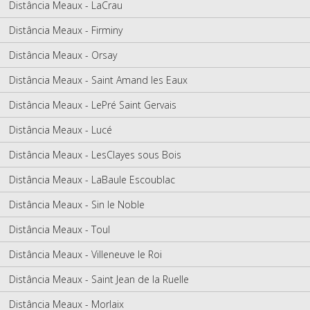
Distância Meaux - LaCrau
Distância Meaux - Firminy
Distância Meaux - Orsay
Distância Meaux - Saint Amand les Eaux
Distância Meaux - LePré Saint Gervais
Distância Meaux - Lucé
Distância Meaux - LesClayes sous Bois
Distância Meaux - LaBaule Escoublac
Distância Meaux - Sin le Noble
Distância Meaux - Toul
Distância Meaux - Villeneuve le Roi
Distância Meaux - Saint Jean de la Ruelle
Distância Meaux - Morlaix