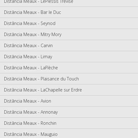
Distância Meaux - LePlessis Trévise
Distância Meaux - Bar le Duc
Distância Meaux - Seynod
Distância Meaux - Mitry Mory
Distância Meaux - Carvin
Distância Meaux - Limay
Distância Meaux - LaFlèche
Distância Meaux - Plaisance du Touch
Distância Meaux - LaChapelle sur Erdre
Distância Meaux - Avion
Distância Meaux - Annonay
Distância Meaux - Ronchin
Distância Meaux - Mauguio